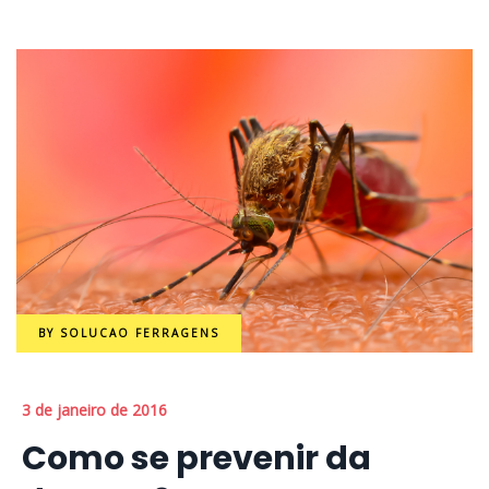
BY
SOLUCAO FERRAGENS
3 de janeiro de 2016
Como se prevenir da