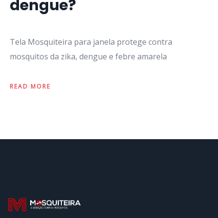
dengue?
Tela Mosquiteira para janela protege contra
mosquitos da zika, dengue e febre amarela
READ MORE