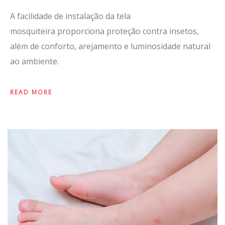
A facilidade de instalação da tela
mosquiteira proporciona proteção contra insetos,
além de conforto, arejamento e luminosidade natural
ao ambiente.
READ MORE