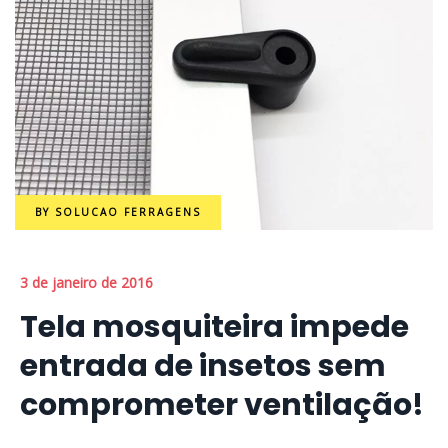
BY
SOLUCAO FERRAGENS
3 de janeiro de 2016
Tela mosquiteira impede
entrada de insetos sem
comprometer ventilação!