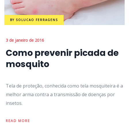
BY
SOLUCAO FERRAGENS
3 de janeiro de 2016
Como prevenir picada de
mosquito
Tela de proteção, conhecida como tela mosquiteira é a
melhor arma contra a transmissão de doenças por
insetos.
READ MORE