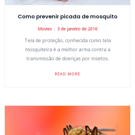
Como prevenir picada de mosquito
Movies
3 de janeiro de 2016
Tela de proteção, conhecida como tela
mosquiteira é a melhor arma contra a
transmissão de doenças por insetos.
READ MORE