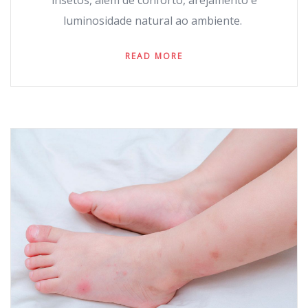
insetos, além de conforto, arejamento e
luminosidade natural ao ambiente.
READ MORE