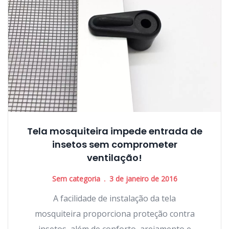
Tela mosquiteira impede entrada de
insetos sem comprometer
ventilação!
Sem categoria
3 de janeiro de 2016
A facilidade de instalação da tela
mosquiteira proporciona proteção contra