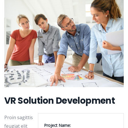
VR Solution Development
Proin sagittis
Project Name:
feugiat elit