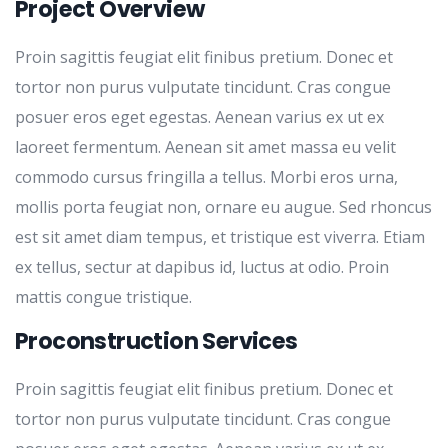
Project Overview
Proin sagittis feugiat elit finibus pretium. Donec et
tortor non purus vulputate tincidunt. Cras congue
posuer eros eget egestas. Aenean varius ex ut ex
laoreet fermentum. Aenean sit amet massa eu velit
commodo cursus fringilla a tellus. Morbi eros urna,
mollis porta feugiat non, ornare eu augue. Sed rhoncus
est sit amet diam tempus, et tristique est viverra. Etiam
ex tellus, sectur at dapibus id, luctus at odio. Proin
mattis congue tristique.
Proconstruction Services
Proin sagittis feugiat elit finibus pretium. Donec et
tortor non purus vulputate tincidunt. Cras congue