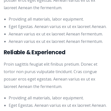
posuer eros eget egestas. Aenean varius ex ut ex
laoreet Aenean the fermentum.
Providing all materials, labor equipment.
Eget Egestas. Aenean varius ex ut ex laoreet Aenean.
Aenean varius ex ut ex laoreet Aenean fermentum.
Aenean varius ex ut ex laoreet Aenean fermentum.
Reliable & Experienced
Proin sagittis feugiat elit finibus pretium. Donec et
tortor non purus vulputate tincidunt. Cras congue
posuer eros eget egestas. Aenean varius ex ut ex
laoreet Aenean the fermentum.
Providing all materials, labor equipment.
Eget Egestas. Aenean varius ex ut ex laoreet Aenean.